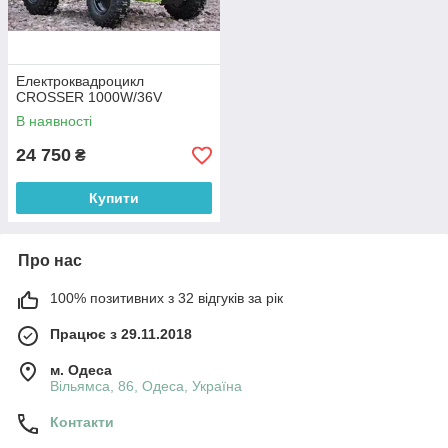
Електроквадроцикл
CROSSER 1000W/36V
В наявності
24 750
₴
Купити
Про нас
100% позитивних з 32 відгуків за рік
Працює з 29.11.2018
м. Одеса
Вільямса, 86, Одеса, Україна
Контакти