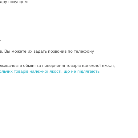
ару покупцем.


, Вы можете их задать позвонив по телефону 
живачеві в обміні та поверненні товарів належної якості,
льчих товарів належної якості, що не підлягають