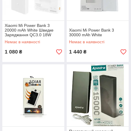
Xiaomi Mi Power Bank 3
20000 mAh White Швидке
Xiaomi Mi Power Bank 3
Заряджання QC3.0 18W
30000 mAh White
Немає в наявності
Немає в наявності
1 080
1 440
₴
₴