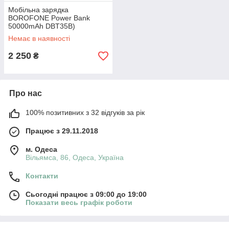
Мобільна зарядка
BOROFONE Power Bank
50000mAh DBT35B)
Немає в наявності
2 250
₴
Про нас
100% позитивних з 32 відгуків за рік
Працює з 29.11.2018
м. Одеса
Вільямса, 86, Одеса, Україна
Контакти
Сьогодні працює з 09:00 до 19:00
Показати весь графік роботи