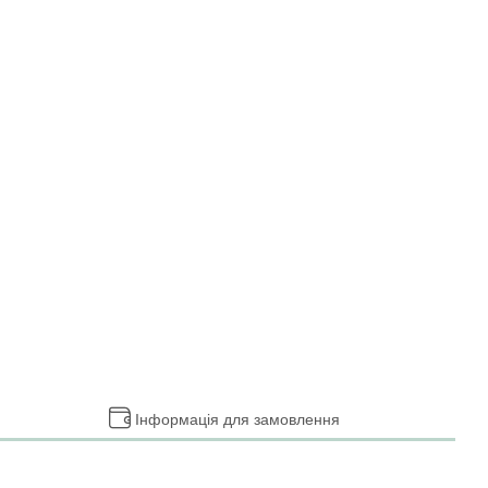
Інформація для замовлення