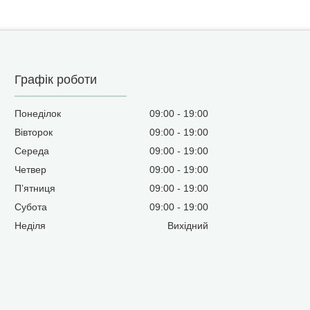
Графік роботи
Понеділок
09:00
19:00
Вівторок
09:00
19:00
Середа
09:00
19:00
Четвер
09:00
19:00
Пʼятниця
09:00
19:00
Субота
09:00
19:00
Неділя
Вихідний