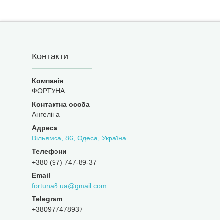
Контакти
ФОРТУНА
Ангеліна
Вільямса, 86, Одеса, Україна
+380 (97) 747-89-37
fortuna8.ua@gmail.com
+380977478937