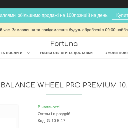
иллями збільшимо продажі на 100позицій на день
Купит
й час. Замовлення та повідомлення будуть оброблені з 09:00 найбли
Fortuna
 ТА ПОСЛУГИ
УМОВИ ОПЛАТИ ТА ДОСТАВКИ
УМОВИ ПОВЕ
 BALANCE WHEEL PRO PREMIUM 10
В наявності
Оптом і в роздріб
Код:
G-10.5-17