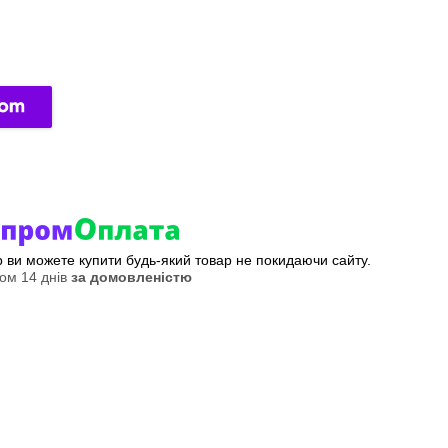
ер ви можете купити будь-який товар не покидаючи сайту.
ом 14 днів
за домовленістю