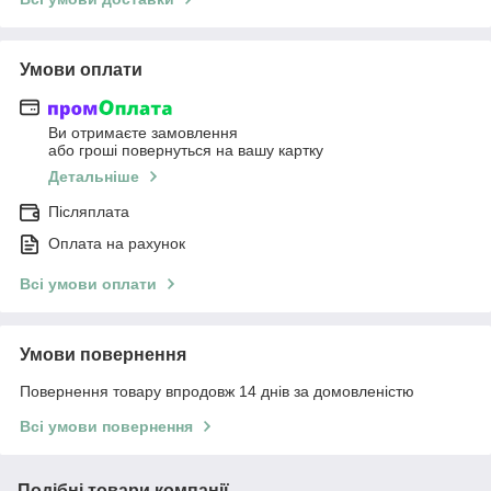
Умови оплати
Ви отримаєте замовлення
або гроші повернуться на вашу картку
Детальніше
Післяплата
Оплата на рахунок
Всі умови оплати
Умови повернення
Повернення товару впродовж 14 днів за домовленістю
Всі умови повернення
Подібні товари компанії