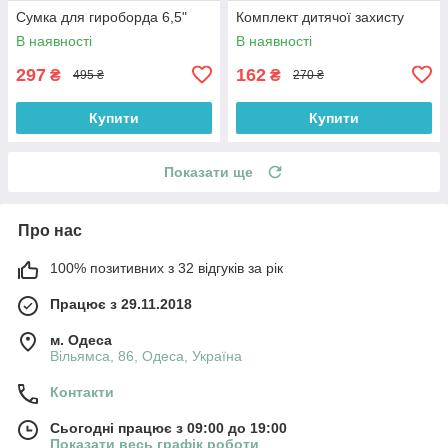
Сумка для гироборда 6,5"
Комплект дитячої захисту
В наявності
В наявності
297
162
₴
₴
495 ₴
270 ₴
Купити
Купити
Показати ще
Про нас
100% позитивних з 32 відгуків за рік
Працює з 29.11.2018
м. Одеса
Вільямса, 86, Одеса, Україна
Контакти
Сьогодні працює з 09:00 до 19:00
Показати весь графік роботи