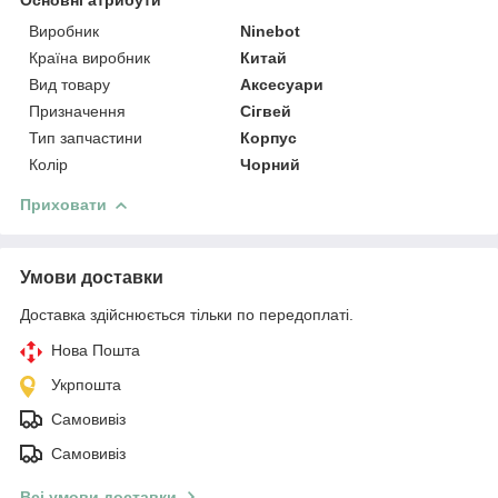
Виробник
Ninebot
Країна виробник
Китай
Вид товару
Аксесуари
Призначення
Сігвей
Тип запчастини
Корпус
Колір
Чорний
Приховати
Умови доставки
Доставка здійснюється тільки по передоплаті.
Нова Пошта
Укрпошта
Самовивіз
Самовивіз
Всі умови доставки