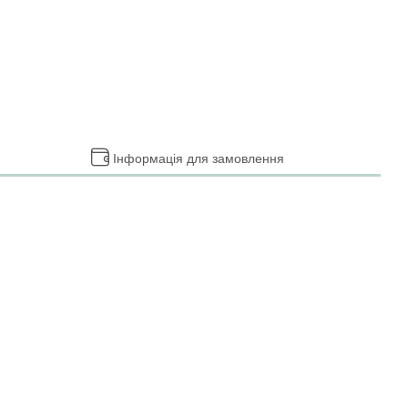
Інформація для замовлення