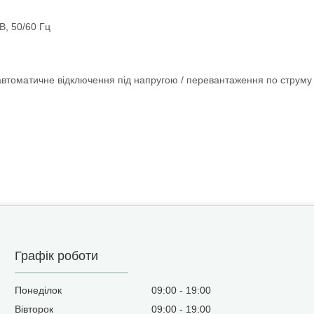
В, 50/60 Гц
автоматичне відключення під напругою / перевантаження по струму 
Графік роботи
Понеділок
09:00
19:00
Вівторок
09:00
19:00