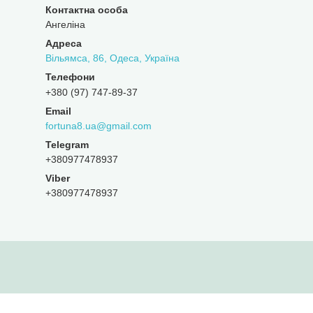
Ангеліна
Вільямса, 86, Одеса, Україна
+380 (97) 747-89-37
fortuna8.ua@gmail.com
+380977478937
+380977478937