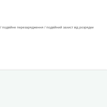
/ подвійне перезарядження / подвійний захист від розрядки