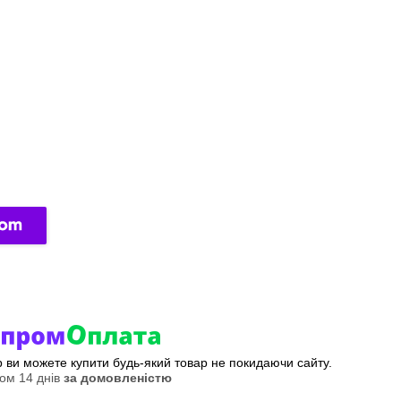
ер ви можете купити будь-який товар не покидаючи сайту.
ом 14 днів
за домовленістю