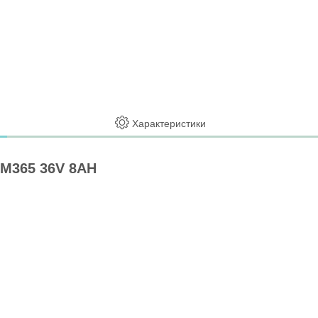
Характеристики
 M365 36V 8AH