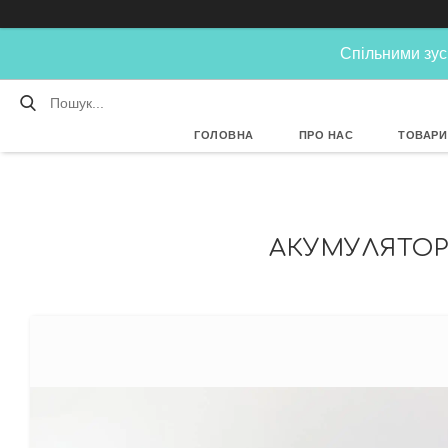
Спільними зус
ГОЛОВНА
ПРО НАС
ТОВАРИ
АКУМУЛЯТОР 