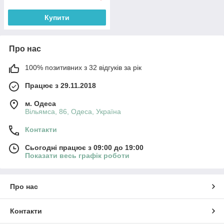
Купити
Про нас
100% позитивних з 32 відгуків за рік
Працює з 29.11.2018
м. Одеса
Вільямса, 86, Одеса, Україна
Контакти
Сьогодні працює з 09:00 до 19:00
Показати весь графік роботи
Про нас
Контакти