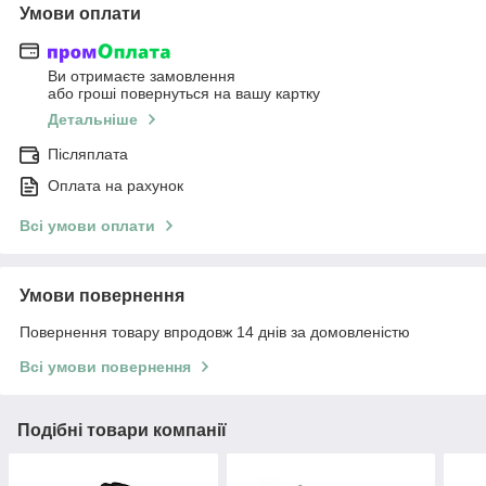
Умови оплати
Ви отримаєте замовлення
або гроші повернуться на вашу картку
Детальніше
Післяплата
Оплата на рахунок
Всі умови оплати
Умови повернення
Повернення товару впродовж 14 днів за домовленістю
Всі умови повернення
Подібні товари компанії