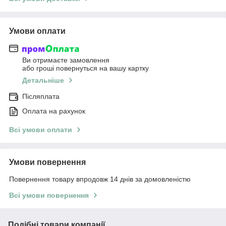
Умови оплати
Ви отримаєте замовлення
або гроші повернуться на вашу картку
Детальніше
Післяплата
Оплата на рахунок
Всі умови оплати
Умови повернення
Повернення товару впродовж 14 днів за домовленістю
Всі умови повернення
Подібні товари компанії