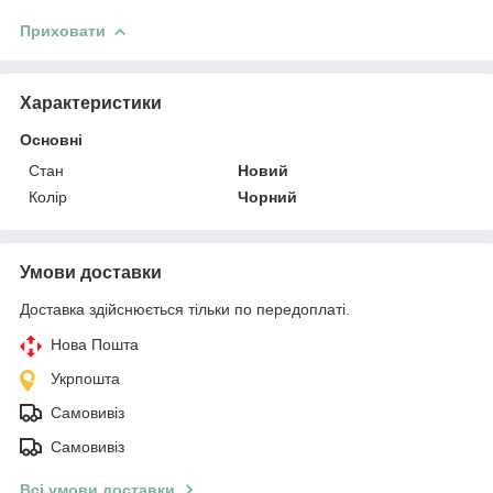
Приховати
Характеристики
Основні
Стан
Новий
Колір
Чорний
Умови доставки
Доставка здійснюється тільки по передоплаті.
Нова Пошта
Укрпошта
Самовивіз
Самовивіз
Всі умови доставки