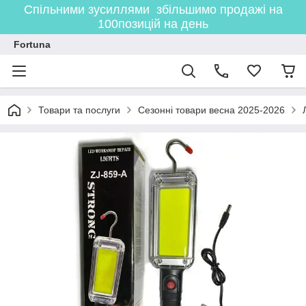
Спільними зусиллями збільшимо продажі на
100позицій на день
Fortuna
Товари та послуги
Сезонні товари весна 2025-2026