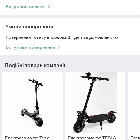
Всі умови оплати
Умови повернення
Повернення товару впродовж 14 днів за домовленістю
Всі умови повернення
Подібні товари компанії
Електросамокат Tesla
Електросамокат TESLA
Елек