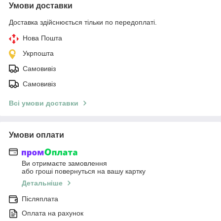
Умови доставки
Доставка здійснюється тільки по передоплаті.
Нова Пошта
Укрпошта
Самовивіз
Самовивіз
Всі умови доставки
Умови оплати
Ви отримаєте замовлення
або гроші повернуться на вашу картку
Детальніше
Післяплата
Оплата на рахунок