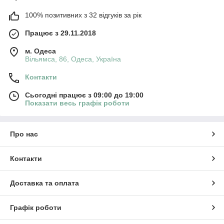
100% позитивних з 32 відгуків за рік
Працює з 29.11.2018
м. Одеса
Вільямса, 86, Одеса, Україна
Контакти
Сьогодні працює з 09:00 до 19:00
Показати весь графік роботи
Про нас
Контакти
Доставка та оплата
Графік роботи