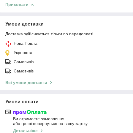
Приховати
Умови доставки
Доставка здійснюється тільки по передоплаті.
Нова Пошта
Укрпошта
Самовивіз
Самовивіз
Всі умови доставки
Умови оплати
Ви отримаєте замовлення
або гроші повернуться на вашу картку
Детальніше