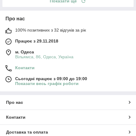
Показати ще
Про нас
100% позитивних з 32 відгуків за рік
Працює з 29.11.2018
м. Одеса
Вільямса, 86, Одеса, Україна
Контакти
Сьогодні працює з 09:00 до 19:00
Показати весь графік роботи
Про нас
Контакти
Доставка та оплата