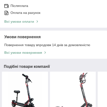
Післяплата
Оплата на рахунок
Всі умови оплати
Умови повернення
Повернення товару впродовж 14 днів за домовленістю
Всі умови повернення
Подібні товари компанії