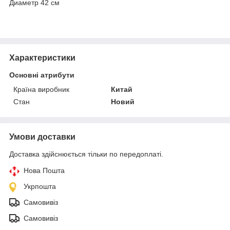
Диаметр 42 см
Характеристики
Основні атрибути
Країна виробник
Китай
Стан
Новий
Умови доставки
Доставка здійснюється тільки по передоплаті.
Нова Пошта
Укрпошта
Самовивіз
Самовивіз