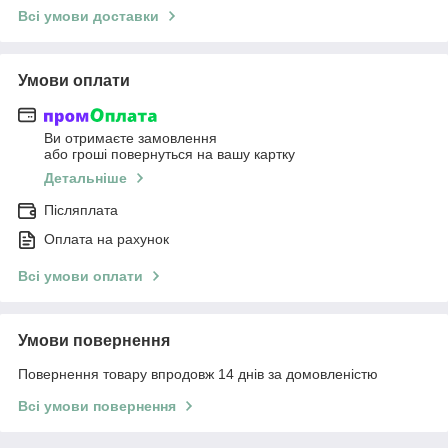
Всі умови доставки
Умови оплати
Ви отримаєте замовлення
або гроші повернуться на вашу картку
Детальніше
Післяплата
Оплата на рахунок
Всі умови оплати
Умови повернення
Повернення товару впродовж 14 днів за домовленістю
Всі умови повернення