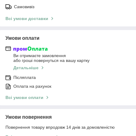
Самовивіз
Всі умови доставки
Умови оплати
Ви отримаєте замовлення
або гроші повернуться на вашу картку
Детальніше
Післяплата
Оплата на рахунок
Всі умови оплати
Умови повернення
Повернення товару впродовж 14 днів за домовленістю