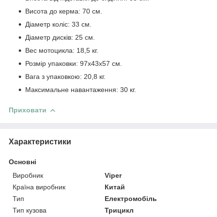
Висота до керма: 70 см.
Діаметр коліс: 33 см.
Діаметр дисків: 25 см.
Вес мотоцикла: 18,5 кг.
Розмір упаковки: 97х43х57 см.
Вага з упаковкою: 20,8 кг.
Максимальне навантаження: 30 кг.
Приховати
Характеристики
Основні
Виробник
Viper
Країна виробник
Китай
Тип
Електромобіль
Тип кузова
Трицикл