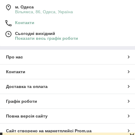
м. Одеса
Вільямса, 86, Одеса, Україна
Контакти
Сьогодні вихідний
Показати весь графік роботи
Про нас
Контакти
Доставка та оплата
Графік роботи
Повна версія сайту
Сайт створено на маркетплейсі
Prom.ua