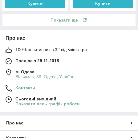
Купити
Купити
Показати ще
Про нас
100% позитивних з 32 відгуків за рік
Працює з 29.11.2018
м. Одеса
Вільямса, 86, Одеса, Україна
Контакти
Сьогодні вихідний
Показати весь графік роботи
Про нас
Контакти