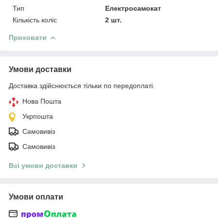
Тип
Електросамокат
Кількість коліс
2 шт.
Приховати
Умови доставки
Доставка здійснюється тільки по передоплаті.
Нова Пошта
Укрпошта
Самовивіз
Самовивіз
Всі умови доставки
Умови оплати