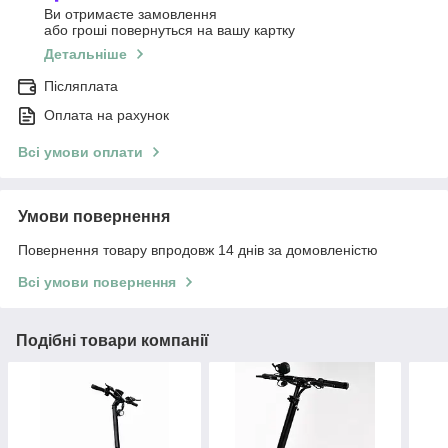
Ви отримаєте замовлення
або гроші повернуться на вашу картку
Детальніше
Післяплата
Оплата на рахунок
Всі умови оплати
Умови повернення
Повернення товару впродовж 14 днів за домовленістю
Всі умови повернення
Подібні товари компанії