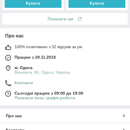
Купити
Купити
Показати ще
Про нас
100% позитивних з 32 відгуків за рік
Працює з 29.11.2018
м. Одеса
Вільямса, 86, Одеса, Україна
Контакти
Сьогодні працює з 09:00 до 19:00
Показати весь графік роботи
Про нас
Контакти