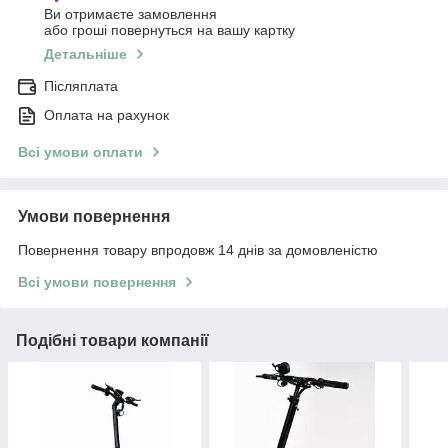
Ви отримаєте замовлення
або гроші повернуться на вашу картку
Детальніше
Післяплата
Оплата на рахунок
Всі умови оплати
Умови повернення
Повернення товару впродовж 14 днів за домовленістю
Всі умови повернення
Подібні товари компанії