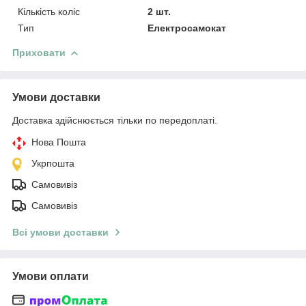
Кількість коліс
2 шт.
Тип
Електросамокат
Приховати
Умови доставки
Доставка здійснюється тільки по передоплаті.
Нова Пошта
Укрпошта
Самовивіз
Самовивіз
Всі умови доставки
Умови оплати