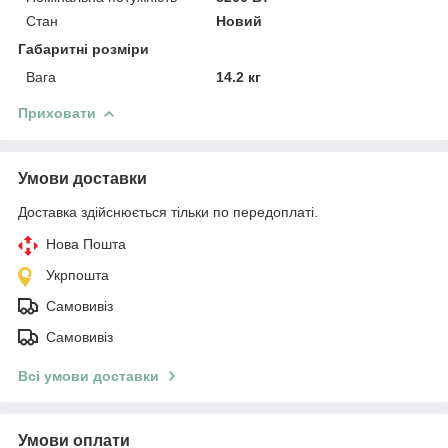
Стан
Новий
Габаритні розміри
Вага
14.2 кг
Приховати
Умови доставки
Доставка здійснюється тільки по передоплаті.
Нова Пошта
Укрпошта
Самовивіз
Самовивіз
Всі умови доставки
Умови оплати