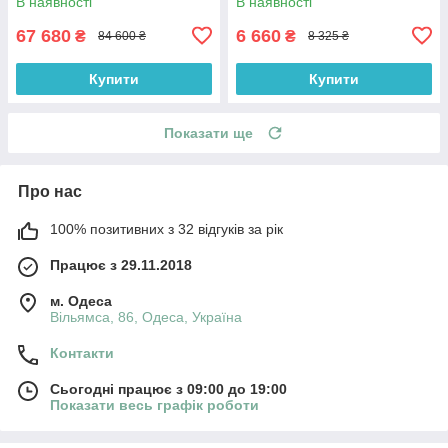
В наявності
В наявності
67 680
6 660
₴
₴
84 600 ₴
8 325 ₴
Купити
Купити
Показати ще
Про нас
100% позитивних з 32 відгуків за рік
Працює з 29.11.2018
м. Одеса
Вільямса, 86, Одеса, Україна
Контакти
Сьогодні працює з 09:00 до 19:00
Показати весь графік роботи