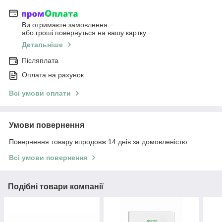
Ви отримаєте замовлення
або гроші повернуться на вашу картку
Детальніше
Післяплата
Оплата на рахунок
Всі умови оплати
Умови повернення
Повернення товару впродовж 14 днів за домовленістю
Всі умови повернення
Подібні товари компанії