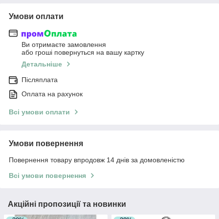
Умови оплати
Ви отримаєте замовлення
або гроші повернуться на вашу картку
Детальніше
Післяплата
Оплата на рахунок
Всі умови оплати
Умови повернення
Повернення товару впродовж 14 днів за домовленістю
Всі умови повернення
Акційні пропозиції та новинки