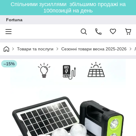
Спільними зусиллями збільшимо продажі на
100позицій на день
Fortuna
Товари та послуги
Сезонні товари весна 2025-2026
–15%