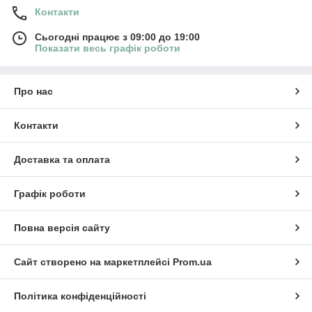
Контакти
Сьогодні працює з 09:00 до 19:00
Показати весь графік роботи
Про нас
Контакти
Доставка та оплата
Графік роботи
Повна версія сайту
Сайт створено на маркетплейсі
Prom.ua
Політика конфіденційності