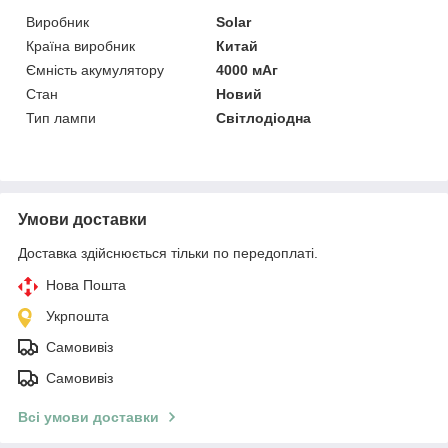
Виробник
Solar
Країна виробник
Китай
Ємність акумулятору
4000 мАг
Стан
Новий
Тип лампи
Світлодіодна
Умови доставки
Доставка здійснюється тільки по передоплаті.
Нова Пошта
Укрпошта
Самовивіз
Самовивіз
Всі умови доставки