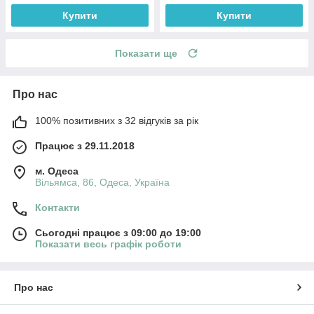
Купити
Купити
Показати ще
Про нас
100% позитивних з 32 відгуків за рік
Працює з 29.11.2018
м. Одеса
Вільямса, 86, Одеса, Україна
Контакти
Сьогодні працює з 09:00 до 19:00
Показати весь графік роботи
Про нас