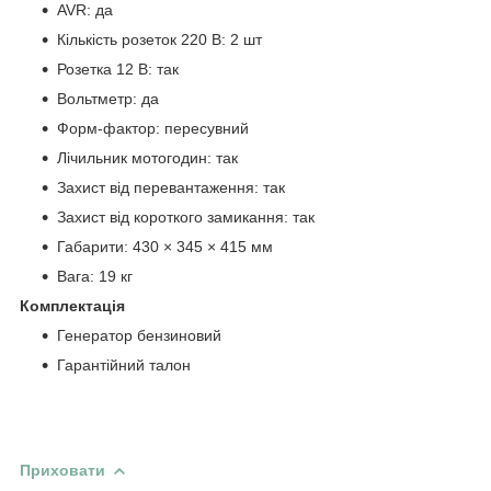
AVR: да
Кількість розеток 220 В: 2 шт
Розетка 12 В: так
Вольтметр: да
Форм-фактор: пересувний
Лічильник мотогодин: так
Захист від перевантаження: так
Захист від короткого замикання: так
Габарити: 430 × 345 × 415 мм
Вага: 19 кг
Комплектація
Генератор бензиновий
Гарантійний талон
Приховати