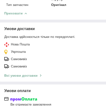
Тип запчастин
Оригінал
Приховати
Умови доставки
Доставка здійснюється тільки по передоплаті.
Нова Пошта
Укрпошта
Самовивіз
Самовивіз
Всі умови доставки
Умови оплати
Ви отримаєте замовлення