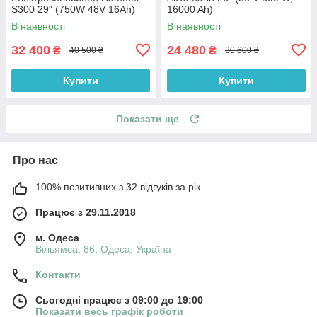
S300 29" (750W 48V 16Ah)
16000 Ah)
В наявності
В наявності
32 400
24 480
₴
₴
40 500 ₴
30 600 ₴
Купити
Купити
Показати ще
Про нас
100% позитивних з 32 відгуків за рік
Працює з 29.11.2018
м. Одеса
Вільямса, 86, Одеса, Україна
Контакти
Сьогодні працює з 09:00 до 19:00
Показати весь графік роботи