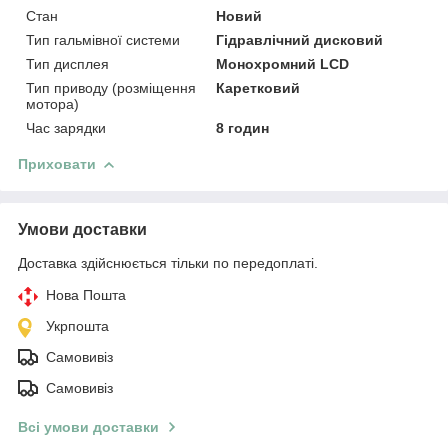
Стан
Новий
Тип гальмівної системи
Гідравлічний дисковий
Тип дисплея
Монохромний LCD
Тип приводу (розміщення
Каретковий
мотора)
Час зарядки
8 годин
Приховати
Умови доставки
Доставка здійснюється тільки по передоплаті.
Нова Пошта
Укрпошта
Самовивіз
Самовивіз
Всі умови доставки