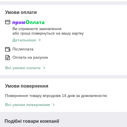
Умови оплати
Ви отримаєте замовлення
або гроші повернуться на вашу картку
Детальніше
Післяплата
Оплата на рахунок
Всі умови оплати
Умови повернення
Повернення товару впродовж 14 днів за домовленістю
Всі умови повернення
Подібні товари компанії